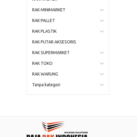
RAK MINIMARKET
RAK PALLET
RAK PLASTIK
RAK PUTAR AKSESORIS
RAK SUPERMARKET
RAK TOKO
RAK WARUNG
Tanpa kategori