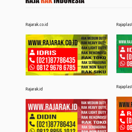
Rajarak.co.id
Rajaplas
Rajaplas
Rajarak.id