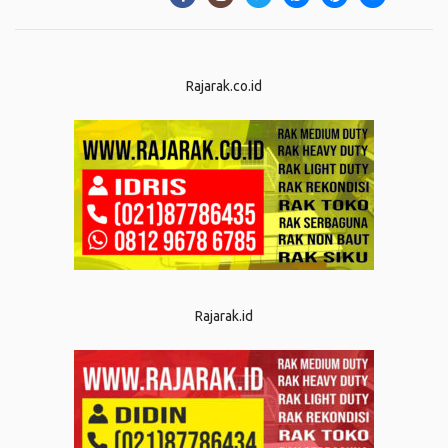
Rajarak.co.id
Rajarak.id