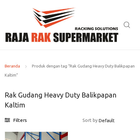
Beranda
Produk dengan tag “Rak Gudang Heavy Duty Balikpapan
Kaltim”
Rak Gudang Heavy Duty Balikpapan
Kaltim
Filters
Sort by