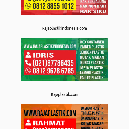
Rajaplastikindonesia.com
Rajaplastik.com