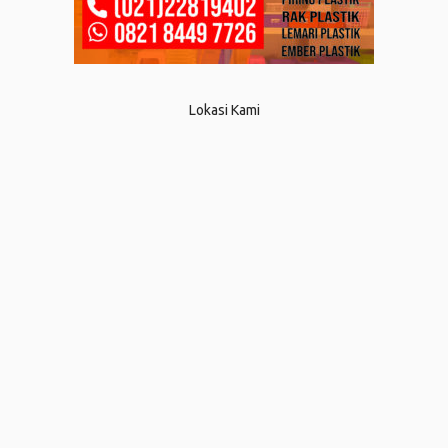
Lokasi Kami