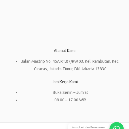
Alamat Kami
Jalan Mastrip No. 45A RT.07/RW.03, Kel. Rambutan, Kec.
Ciracas, Jakarta Timur, DKI Jakarta 13830
Jam Kerja Kami
Buka Senin – Jum’at
08.00 – 17.00 WIB
Konsultasi dan Pemesanan