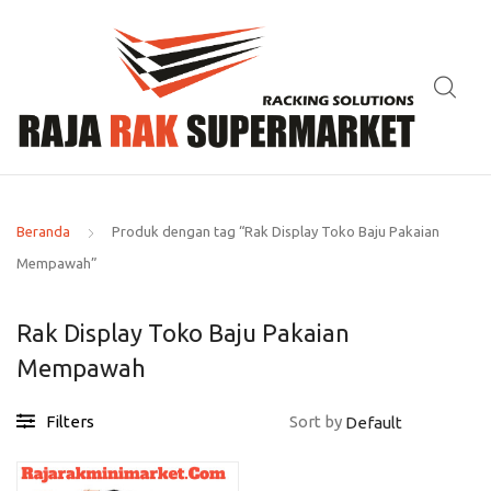
Beranda
Produk dengan tag “Rak Display Toko Baju Pakaian
Mempawah”
Rak Display Toko Baju Pakaian
Mempawah
Filters
Sort by