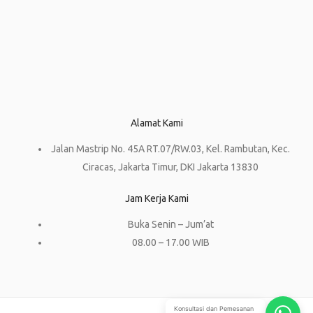
Alamat Kami
Jalan Mastrip No. 45A RT.07/RW.03, Kel. Rambutan, Kec.
Ciracas, Jakarta Timur, DKI Jakarta 13830
Jam Kerja Kami
Buka Senin – Jum’at
08.00 – 17.00 WIB
Konsultasi dan Pemesanan