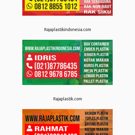
Rajaplastikindonesia.com
Rajaplastik.com