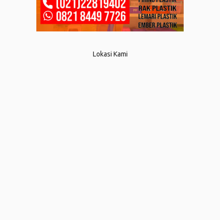
Lokasi Kami