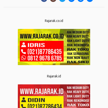
Rajarak.co.id
Rajarak.id