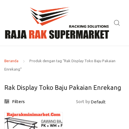
Beranda
Produk dengan tag “Rak Display Toko Baju Pakaian
Enrekang”
Rak Display Toko Baju Pakaian Enrekang
Filters
Sort by