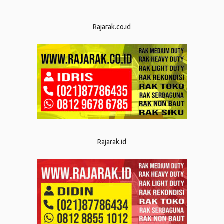
Rajarak.co.id
Rajarak.id