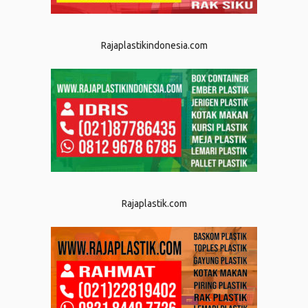
Rajaplastikindonesia.com
Rajaplastik.com