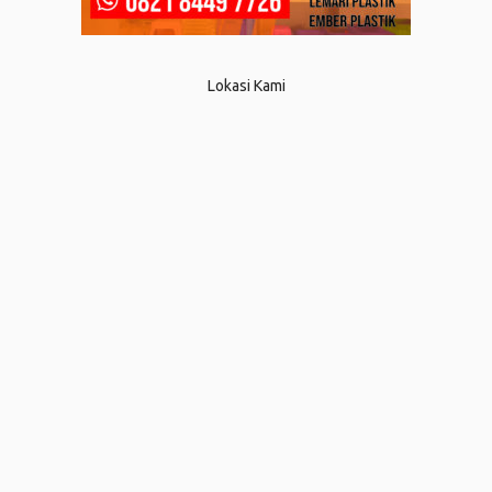
Lokasi Kami