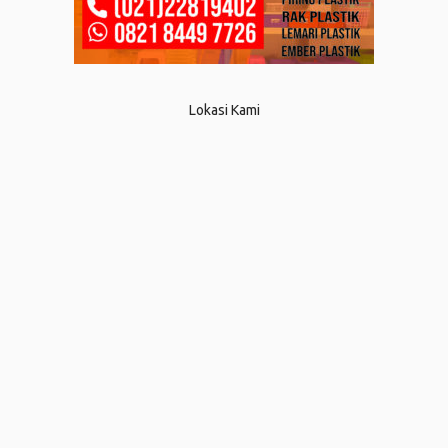
Lokasi Kami