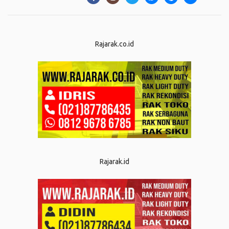
Rajarak.co.id
Rajarak.id