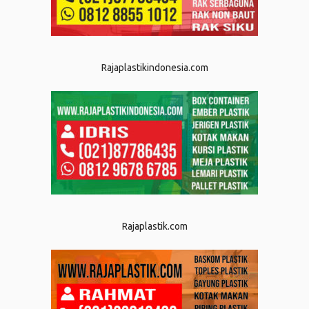
Rajaplastikindonesia.com
Rajaplastik.com