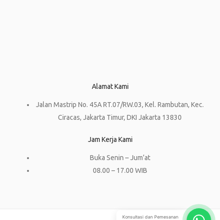
Alamat Kami
Jalan Mastrip No. 45A RT.07/RW.03, Kel. Rambutan, Kec.
Ciracas, Jakarta Timur, DKI Jakarta 13830
Jam Kerja Kami
Buka Senin – Jum’at
08.00 – 17.00 WIB
Konsultasi dan Pemesanan