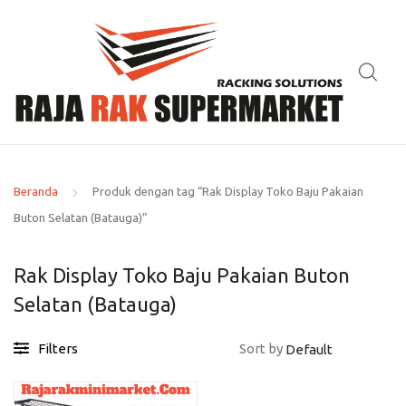
Beranda
Produk dengan tag “Rak Display Toko Baju Pakaian
Buton Selatan (Batauga)”
Rak Display Toko Baju Pakaian Buton
Selatan (Batauga)
Filters
Sort by