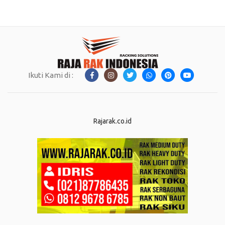
Ikuti Kami di :
Rajarak.co.id