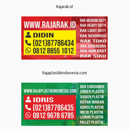
Rajarak.id
Rajaplastikindonesia.com