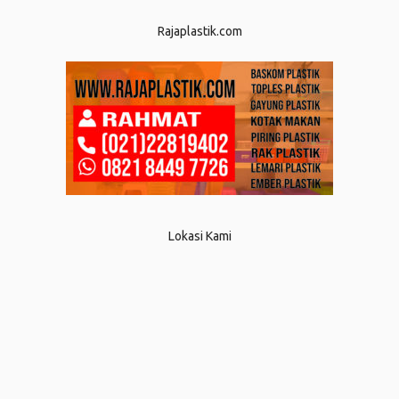
Rajaplastik.com
Lokasi Kami