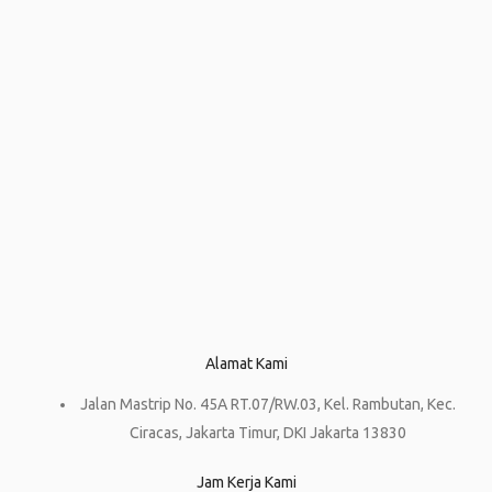
Alamat Kami
Jalan Mastrip No. 45A RT.07/RW.03, Kel. Rambutan, Kec.
Ciracas, Jakarta Timur, DKI Jakarta 13830
Jam Kerja Kami