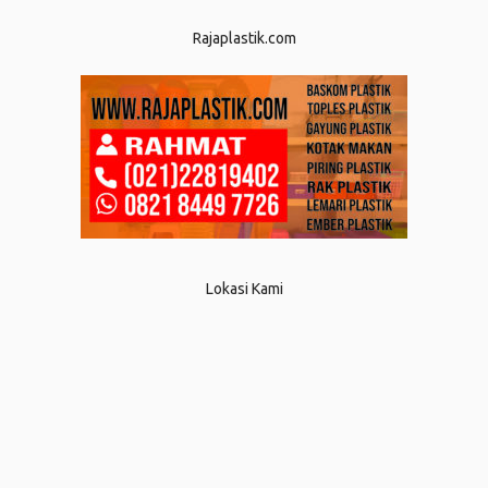
Rajaplastik.com
Lokasi Kami