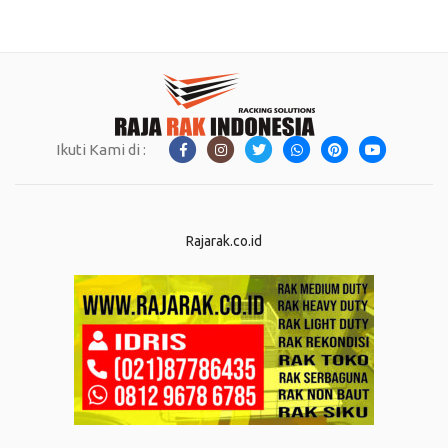
Ikuti Kami di :
Rajarak.co.id