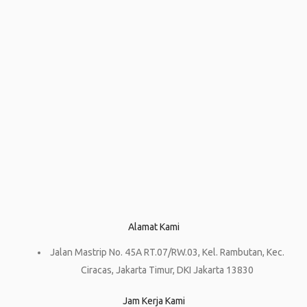
Alamat Kami
Jalan Mastrip No. 45A RT.07/RW.03, Kel. Rambutan, Kec.
Ciracas, Jakarta Timur, DKI Jakarta 13830
Jam Kerja Kami