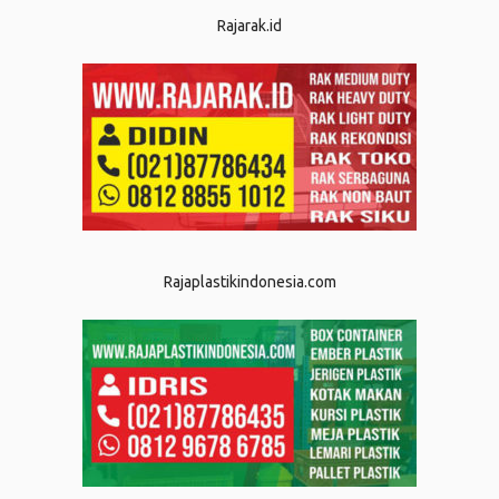
Rajarak.id
Rajaplastikindonesia.com