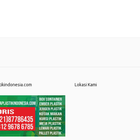
tikindonesia.com
Lokasi Kami