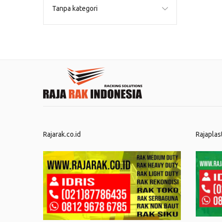
Tanpa kategori
Rajarak.co.id
Rajaplas