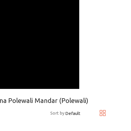
na Polewali Mandar (Polewali)
Sort by