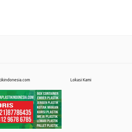
tikindonesia.com
Lokasi Kami