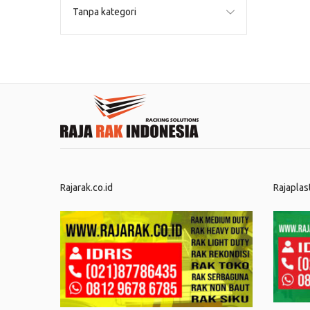
Tanpa kategori
Rajarak.co.id
Rajaplas