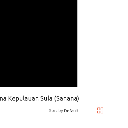
na Kepulauan Sula (Sanana)
Sort by