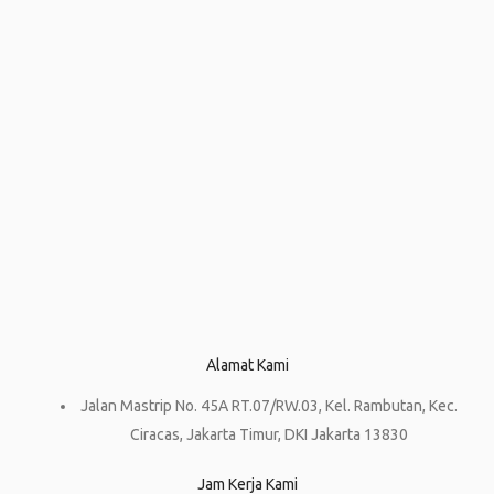
Alamat Kami
Jalan Mastrip No. 45A RT.07/RW.03, Kel. Rambutan, Kec.
Ciracas, Jakarta Timur, DKI Jakarta 13830
Jam Kerja Kami