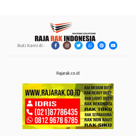
Ikuti Kami di :
Rajarak.co.id