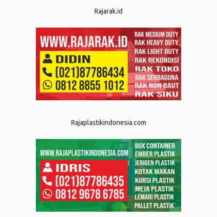
Rajarak.id
Rajaplastikindonesia.com