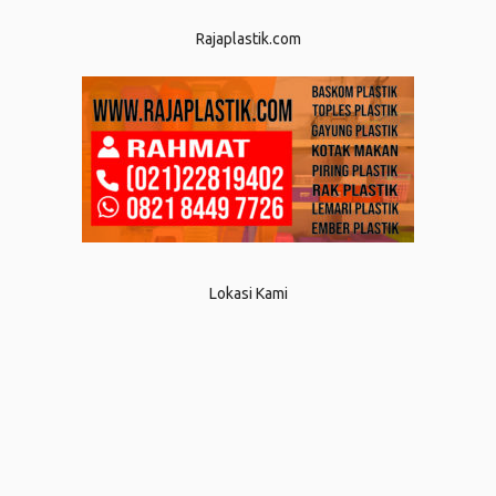
Rajaplastik.com
Lokasi Kami