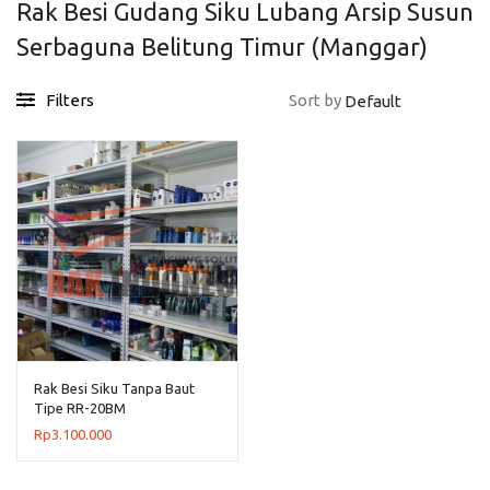
Rak Besi Gudang Siku Lubang Arsip Susun
Serbaguna Belitung Timur (Manggar)
Filters
Sort by
Rak Besi Siku Tanpa Baut
Tipe RR-20BM
Rp
3.100.000