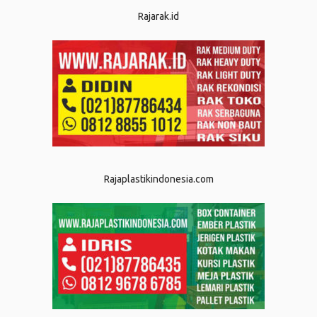
Rajarak.id
Rajaplastikindonesia.com