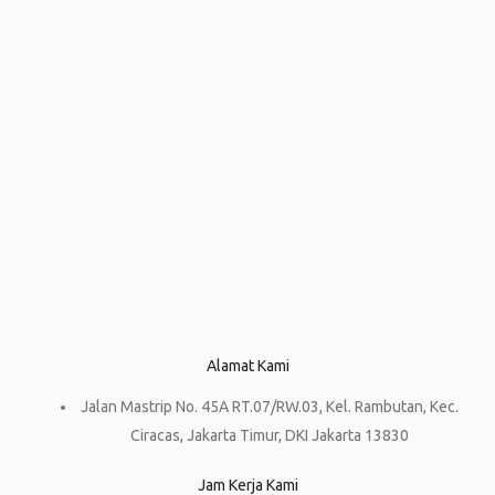
Alamat Kami
Jalan Mastrip No. 45A RT.07/RW.03, Kel. Rambutan, Kec.
Ciracas, Jakarta Timur, DKI Jakarta 13830
Jam Kerja Kami