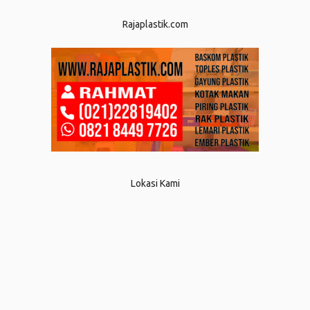
Rajaplastik.com
Lokasi Kami