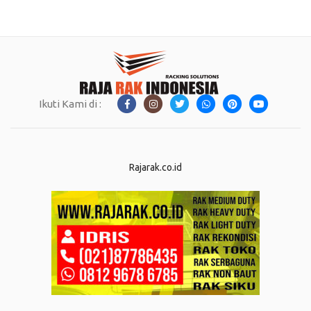
Ikuti Kami di :
Rajarak.co.id