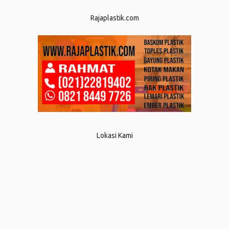
Rajaplastik.com
Lokasi Kami