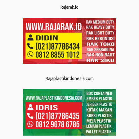
Rajarak.id
Rajaplastikindonesia.com