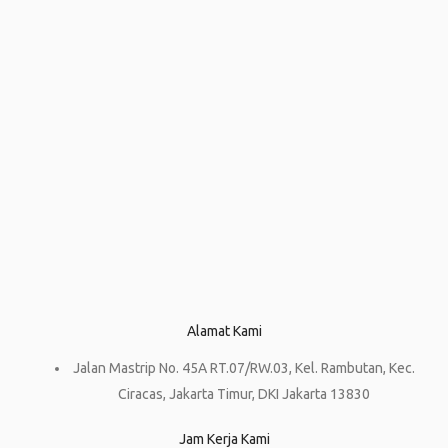
Alamat Kami
Jalan Mastrip No. 45A RT.07/RW.03, Kel. Rambutan, Kec.
Ciracas, Jakarta Timur, DKI Jakarta 13830
Jam Kerja Kami