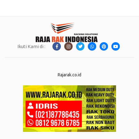
Ikuti Kami di :
Rajarak.co.id