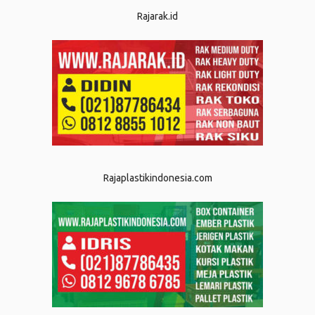
Rajarak.id
Rajaplastikindonesia.com