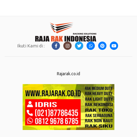
Ikuti Kami di :
Rajarak.co.id