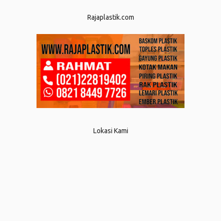
Rajaplastik.com
Lokasi Kami