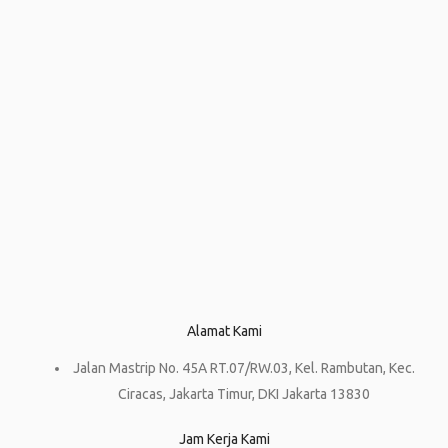
Alamat Kami
Jalan Mastrip No. 45A RT.07/RW.03, Kel. Rambutan, Kec.
Ciracas, Jakarta Timur, DKI Jakarta 13830
Jam Kerja Kami