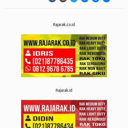
Rajarak.co.id
Rajarak.id