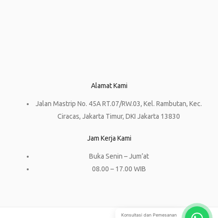
Alamat Kami
Jalan Mastrip No. 45A RT.07/RW.03, Kel. Rambutan, Kec.
Ciracas, Jakarta Timur, DKI Jakarta 13830
Jam Kerja Kami
Buka Senin – Jum’at
08.00 – 17.00 WIB
Konsultasi dan Pemesanan