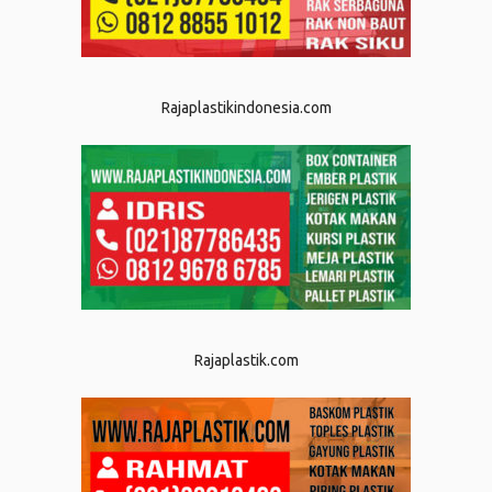
Rajaplastikindonesia.com
Rajaplastik.com