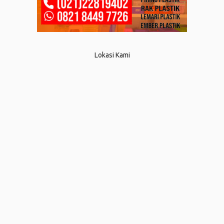
Lokasi Kami