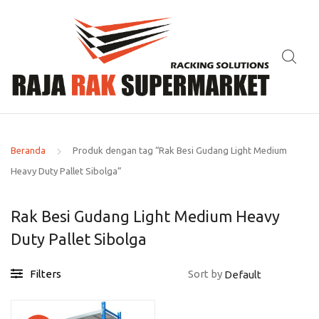
Beranda
Produk dengan tag “Rak Besi Gudang Light Medium
Heavy Duty Pallet Sibolga”
Rak Besi Gudang Light Medium Heavy
Duty Pallet Sibolga
Filters
Sort by