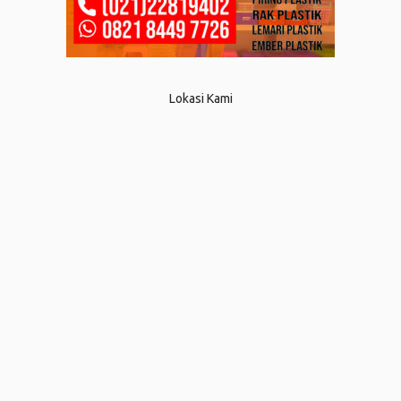
Lokasi Kami