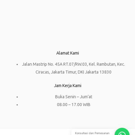
Alamat Kami
Jalan Mastrip No. 45A RT.07/RW.03, Kel. Rambutan, Kec.
Ciracas, Jakarta Timur, DKI Jakarta 13830
Jam Kerja Kami
Buka Senin – Jum’at
08.00 – 17.00 WIB
Konsultasi dan Pemesanan