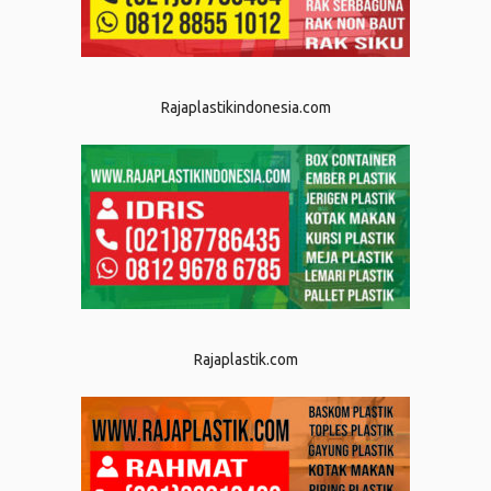
Rajaplastikindonesia.com
Rajaplastik.com