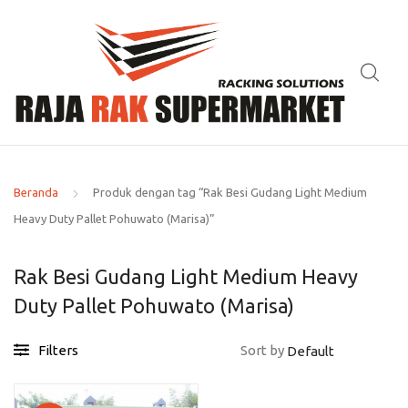
Beranda
Produk dengan tag “Rak Besi Gudang Light Medium
Heavy Duty Pallet Pohuwato (Marisa)”
Rak Besi Gudang Light Medium Heavy
Duty Pallet Pohuwato (Marisa)
Filters
Sort by