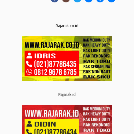
Rajarak.co.id
Rajarak.id