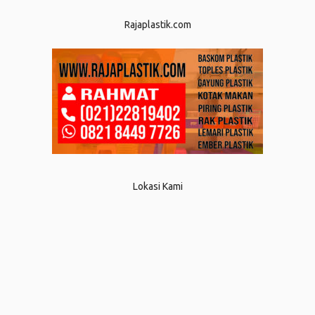
Rajaplastik.com
Lokasi Kami