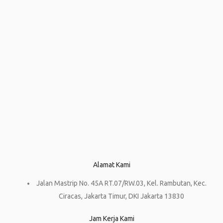
Alamat Kami
Jalan Mastrip No. 45A RT.07/RW.03, Kel. Rambutan, Kec.
Ciracas, Jakarta Timur, DKI Jakarta 13830
Jam Kerja Kami