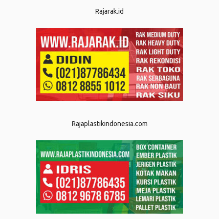
Rajarak.id
Rajaplastikindonesia.com