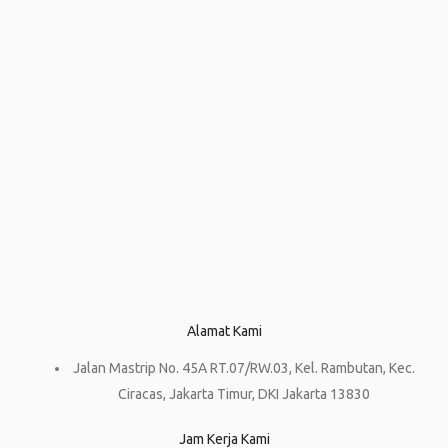
Alamat Kami
Jalan Mastrip No. 45A RT.07/RW.03, Kel. Rambutan, Kec.
Ciracas, Jakarta Timur, DKI Jakarta 13830
Jam Kerja Kami