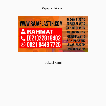
Rajaplastik.com
Lokasi Kami