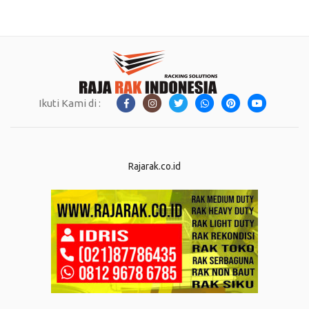
Ikuti Kami di :
Rajarak.co.id