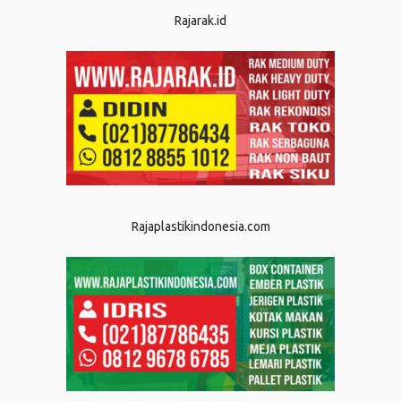
Rajarak.id
Rajaplastikindonesia.com