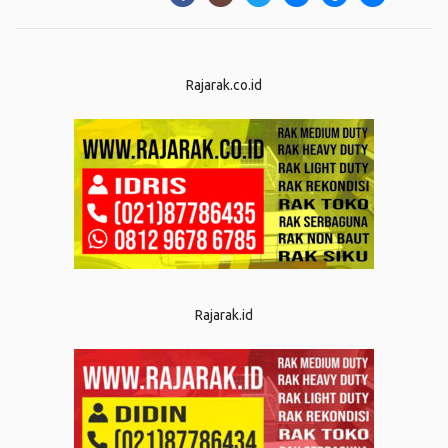
Rajarak.co.id
Rajarak.id