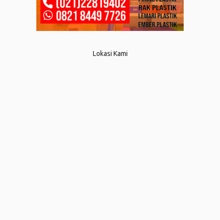
Lokasi Kami