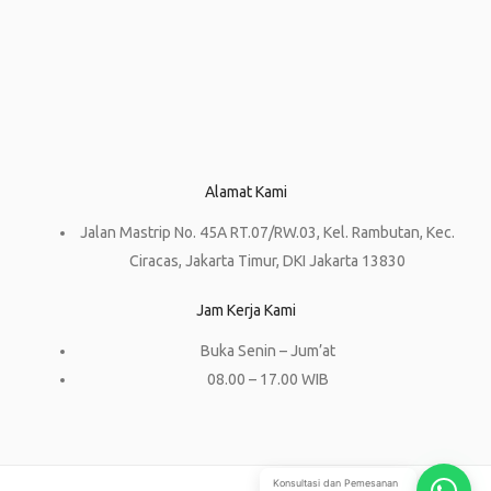
Alamat Kami
Jalan Mastrip No. 45A RT.07/RW.03, Kel. Rambutan, Kec.
Ciracas, Jakarta Timur, DKI Jakarta 13830
Jam Kerja Kami
Buka Senin – Jum’at
08.00 – 17.00 WIB
Konsultasi dan Pemesanan