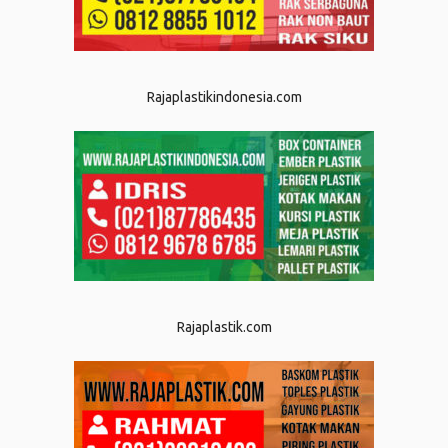
Rajaplastikindonesia.com
Rajaplastik.com