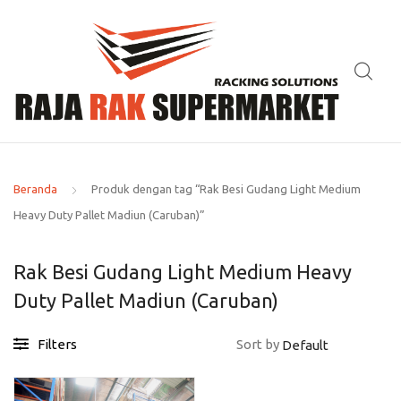
Beranda
Produk dengan tag “Rak Besi Gudang Light Medium
Heavy Duty Pallet Madiun (Caruban)”
Rak Besi Gudang Light Medium Heavy
Duty Pallet Madiun (Caruban)
Filters
Sort by