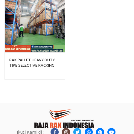
RAK PALLET HEAVY DUTY
TIPE SELECTIVE RACKING
Ikuti Kami di :