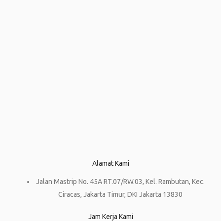
Alamat Kami
Jalan Mastrip No. 45A RT.07/RW.03, Kel. Rambutan, Kec.
Ciracas, Jakarta Timur, DKI Jakarta 13830
Jam Kerja Kami