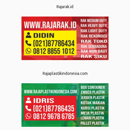
Rajarak.id
Rajaplastikindonesia.com