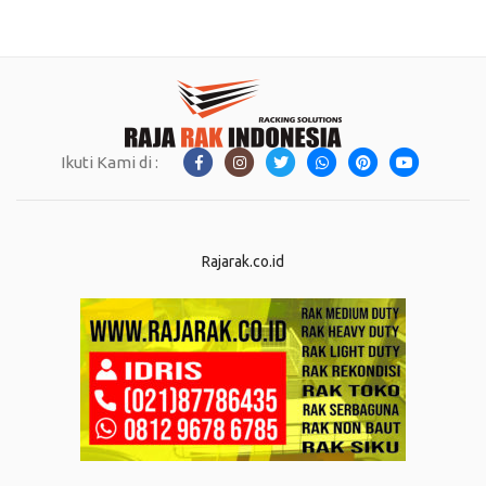
Ikuti Kami di :
Rajarak.co.id