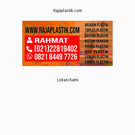
Rajaplastik.com
Lokasi Kami