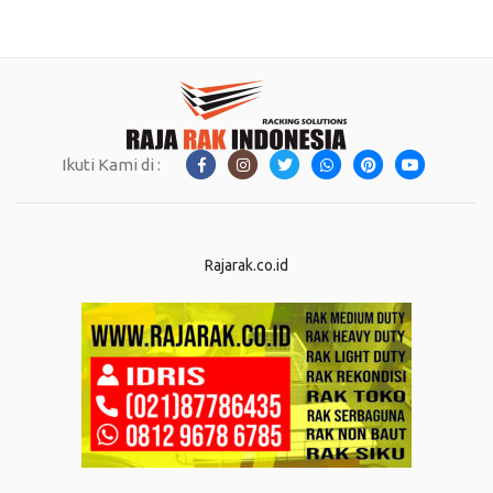
Ikuti Kami di :
Rajarak.co.id