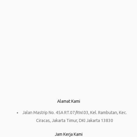
Alamat Kami
Jalan Mastrip No. 45A RT.07/RW.03, Kel. Rambutan, Kec.
Ciracas, Jakarta Timur, DKI Jakarta 13830
Jam Kerja Kami