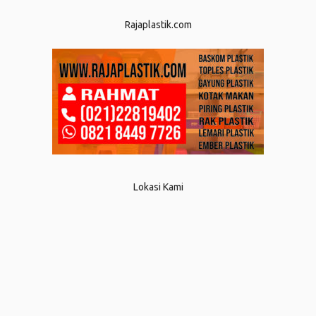
Rajaplastik.com
Lokasi Kami