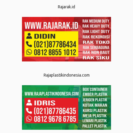
Rajarak.id
Rajaplastikindonesia.com