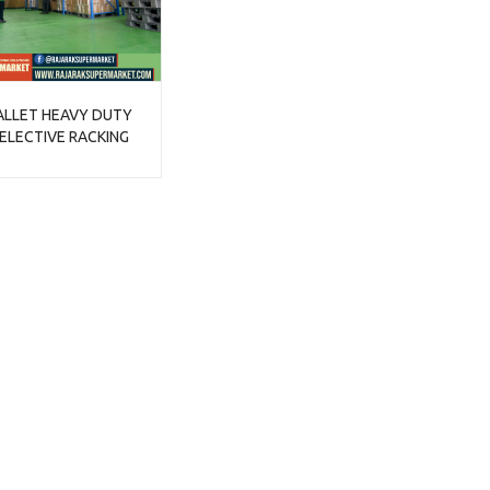
ALLET HEAVY DUTY
SELECTIVE RACKING