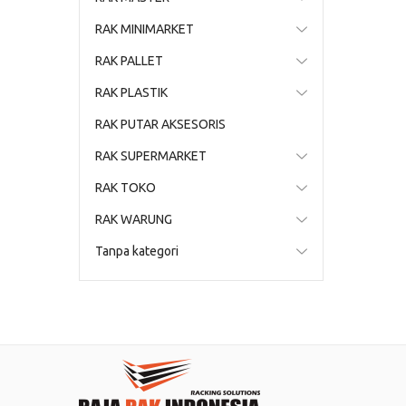
RAK MINIMARKET
RAK PALLET
RAK PLASTIK
RAK PUTAR AKSESORIS
RAK SUPERMARKET
RAK TOKO
RAK WARUNG
Tanpa kategori