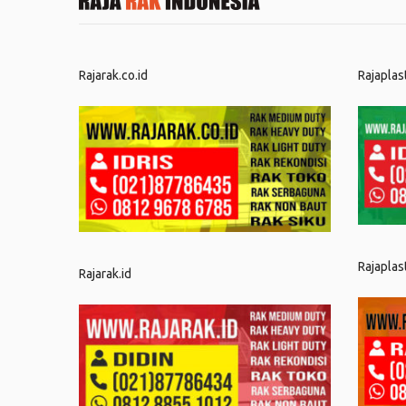
Rajarak.co.id
Rajaplas
Rajaplas
Rajarak.id