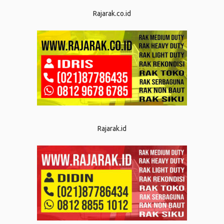
Rajarak.co.id
Rajarak.id