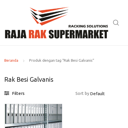
Beranda
Produk dengan tag “Rak Besi Galvanis”
Rak Besi Galvanis
Filters
Sort by