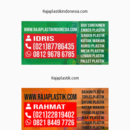
Rajaplastikindonesia.com
Rajaplastik.com