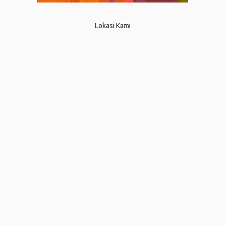
Lokasi Kami