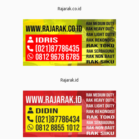
Rajarak.co.id
Rajarak.id