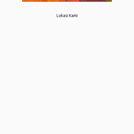
Lokasi Kami