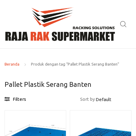
Beranda
Produk dengan tag “Pallet Plastik Serang Banten”
Pallet Plastik Serang Banten
Filters
Sort by