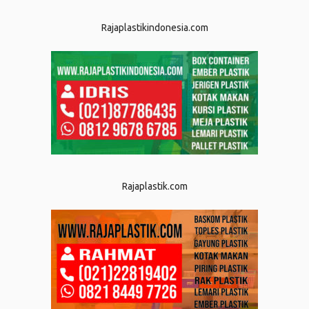
Rajaplastikindonesia.com
Rajaplastik.com