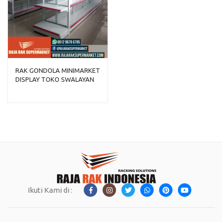
RAK GONDOLA MINIMARKET
DISPLAY TOKO SWALAYAN
TIPE RR-150
Ikuti Kami di :