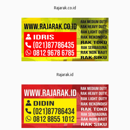
Rajarak.co.id
Rajarak.id