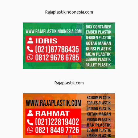
Rajaplastikindonesia.com
Rajaplastik.com