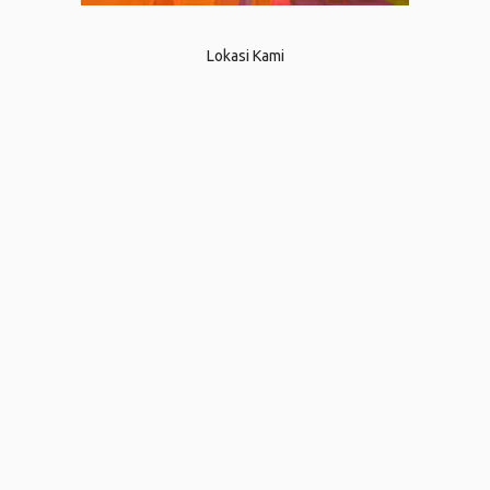
Lokasi Kami