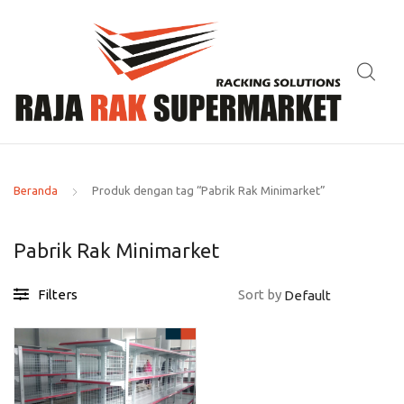
Beranda
Produk dengan tag “Pabrik Rak Minimarket”
Pabrik Rak Minimarket
Filters
Sort by