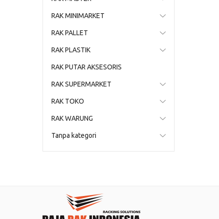
RAK MINIMARKET
RAK PALLET
RAK PLASTIK
RAK PUTAR AKSESORIS
RAK SUPERMARKET
RAK TOKO
RAK WARUNG
Tanpa kategori