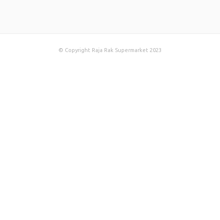
© Copyright Raja Rak Supermarket 2023