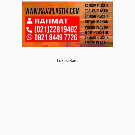
Lokasi Kami