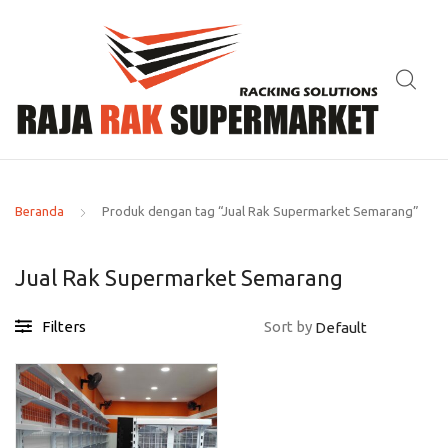
Beranda
Produk dengan tag “Jual Rak Supermarket Semarang”
Jual Rak Supermarket Semarang
Filters
Sort by