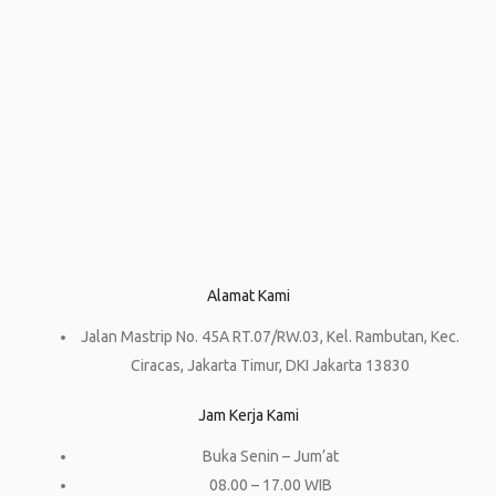
Alamat Kami
Jalan Mastrip No. 45A RT.07/RW.03, Kel. Rambutan, Kec.
Ciracas, Jakarta Timur, DKI Jakarta 13830
Jam Kerja Kami
Buka Senin – Jum’at
08.00 – 17.00 WIB