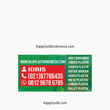
Rajaplastikindonesia.com
Rajaplastik.com