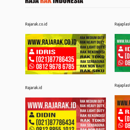
Rajarak.co.id
Rajaplas
Rajaplas
Rajarak.id