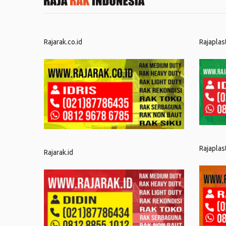
Rajarak.co.id
Rajaplas
Rajaplas
Rajarak.id