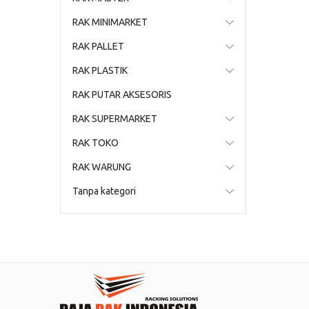
RAK MINIMARKET
RAK PALLET
RAK PLASTIK
RAK PUTAR AKSESORIS
RAK SUPERMARKET
RAK TOKO
RAK WARUNG
Tanpa kategori