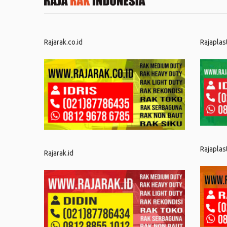
Rajarak.co.id
Rajaplas
Rajaplas
Rajarak.id