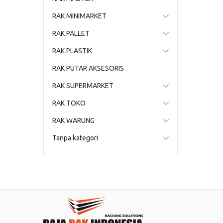
RAK MINIMARKET
RAK PALLET
RAK PLASTIK
RAK PUTAR AKSESORIS
RAK SUPERMARKET
RAK TOKO
RAK WARUNG
Tanpa kategori