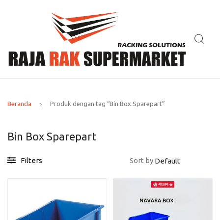
Beranda
Produk dengan tag “Bin Box Sparepart”
Bin Box Sparepart
Filters
Sort by