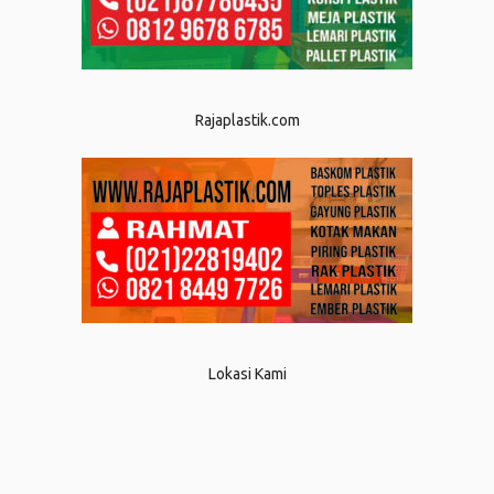
Rajaplastik.com
Lokasi Kami