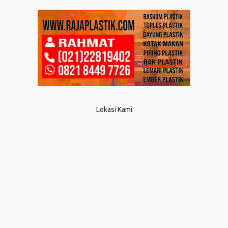
Lokasi Kami