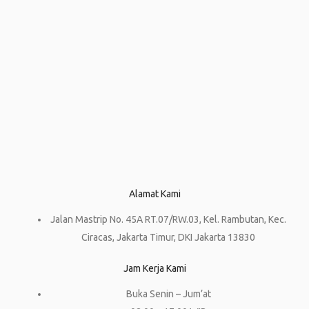
Alamat Kami
Jalan Mastrip No. 45A RT.07/RW.03, Kel. Rambutan, Kec.
Ciracas, Jakarta Timur, DKI Jakarta 13830
Jam Kerja Kami
Buka Senin – Jum’at