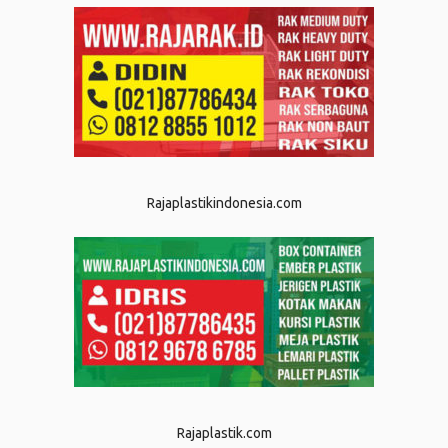
Rajaplastikindonesia.com
Rajaplastik.com