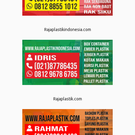
Rajaplastikindonesia.com
Rajaplastik.com