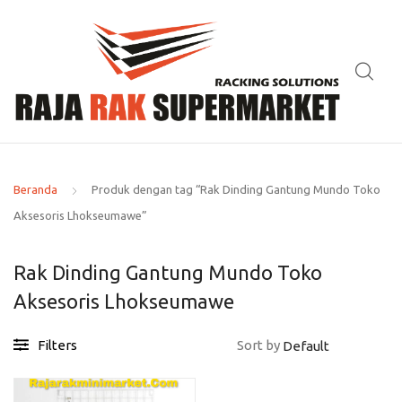
Beranda
Produk dengan tag “Rak Dinding Gantung Mundo Toko
Aksesoris Lhokseumawe”
Rak Dinding Gantung Mundo Toko
Aksesoris Lhokseumawe
Filters
Sort by