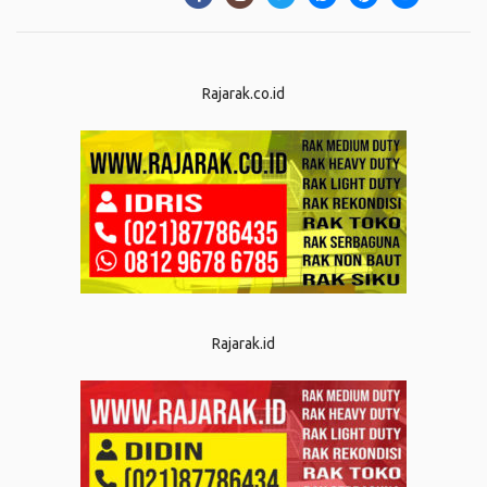
Rajarak.co.id
Rajarak.id