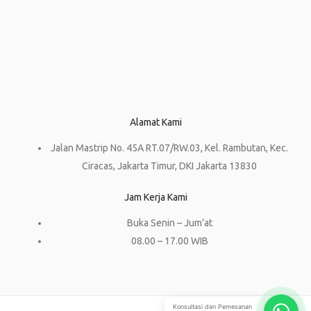
Alamat Kami
Jalan Mastrip No. 45A RT.07/RW.03, Kel. Rambutan, Kec.
Ciracas, Jakarta Timur, DKI Jakarta 13830
Jam Kerja Kami
Buka Senin – Jum’at
08.00 – 17.00 WIB
Konsultasi dan Pemesanan