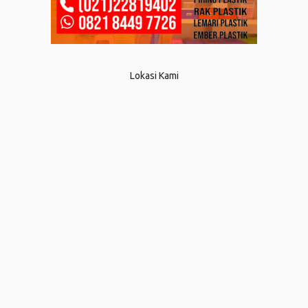
Lokasi Kami