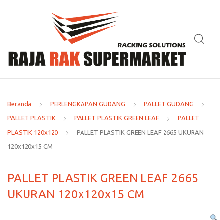
Beranda
PERLENGKAPAN GUDANG
PALLET GUDANG
PALLET PLASTIK
PALLET PLASTIK GREEN LEAF
PALLET
PLASTIK 120x120
PALLET PLASTIK GREEN LEAF 2665 UKURAN
120x120x15 CM
PALLET PLASTIK GREEN LEAF 2665
UKURAN 120x120x15 CM