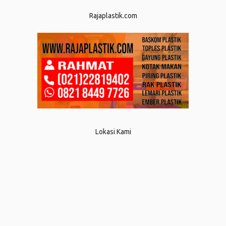
Rajaplastik.com
Lokasi Kami