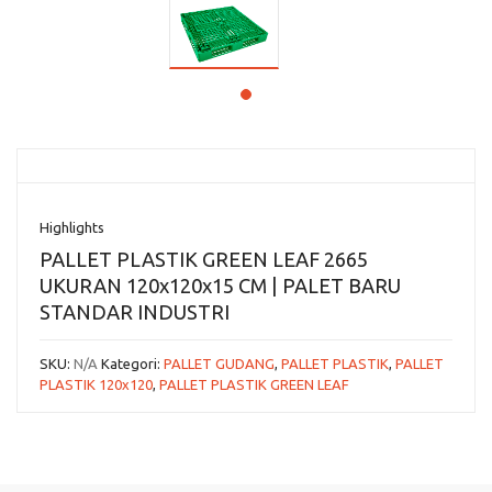
Highlights
PALLET PLASTIK GREEN LEAF 2665
UKURAN 120x120x15 CM | PALET BARU
STANDAR INDUSTRI
SKU:
N/A
Kategori:
PALLET GUDANG
,
PALLET PLASTIK
,
PALLET
PLASTIK 120x120
,
PALLET PLASTIK GREEN LEAF