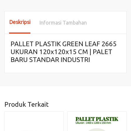
Deskripsi
Informasi Tambahan
PALLET PLASTIK GREEN LEAF 2665
UKURAN 120x120x15 CM | PALET
BARU STANDAR INDUSTRI
Produk Terkait