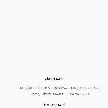
Alamat Kami
Jalan Mastrip No. 45A RT.07/RW.03, Kel. Rambutan, Kec.
Ciracas, Jakarta Timur, DKI Jakarta 13830
Jam Kerja Kami