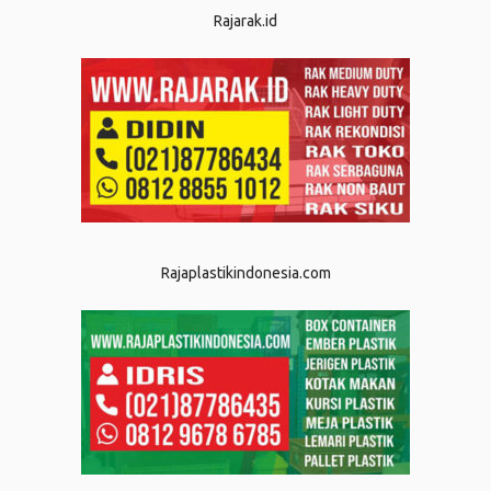
Rajarak.id
Rajaplastikindonesia.com