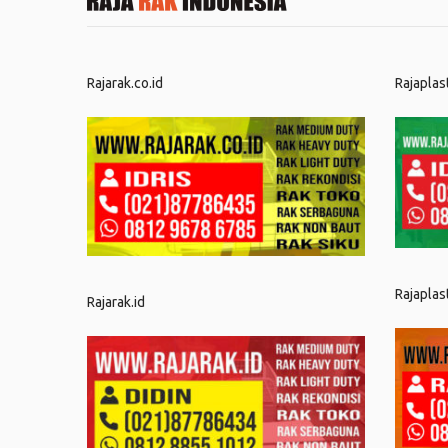
Rajarak.co.id
Rajaplas
Rajaplas
Rajarak.id