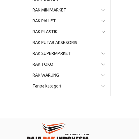
RAK MINIMARKET
RAK PALLET
RAK PLASTIK
RAK PUTAR AKSESORIS
RAK SUPERMARKET
RAK TOKO
RAK WARUNG
Tanpa kategori