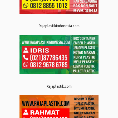
Rajaplastikindonesia.com
Rajaplastik.com