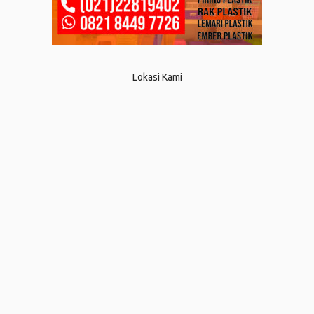
Lokasi Kami