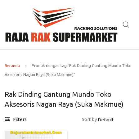
Beranda
Produk dengan tag “Rak Dinding Gantung Mundo Toko
Aksesoris Nagan Raya (Suka Makmue)”
Rak Dinding Gantung Mundo Toko
Aksesoris Nagan Raya (Suka Makmue)
Filters
Sort by