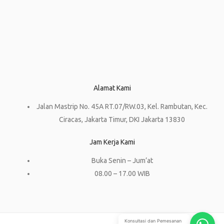
Alamat Kami
Jalan Mastrip No. 45A RT.07/RW.03, Kel. Rambutan, Kec.
Ciracas, Jakarta Timur, DKI Jakarta 13830
Jam Kerja Kami
Buka Senin – Jum’at
08.00 – 17.00 WIB
Konsultasi dan Pemesanan