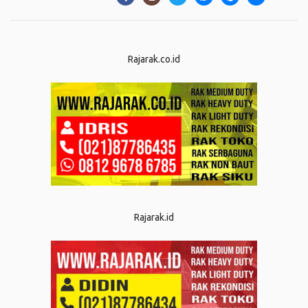
Rajarak.co.id
Rajarak.id