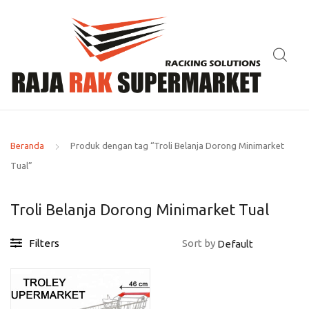
Beranda
Produk dengan tag “Troli Belanja Dorong Minimarket
Tual”
Troli Belanja Dorong Minimarket Tual
Filters
Sort by