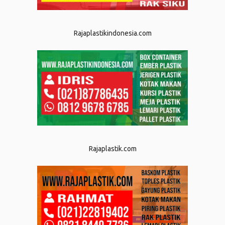
Rajaplastikindonesia.com
Rajaplastik.com