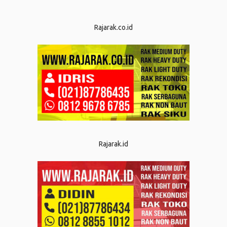
Rajarak.co.id
Rajarak.id