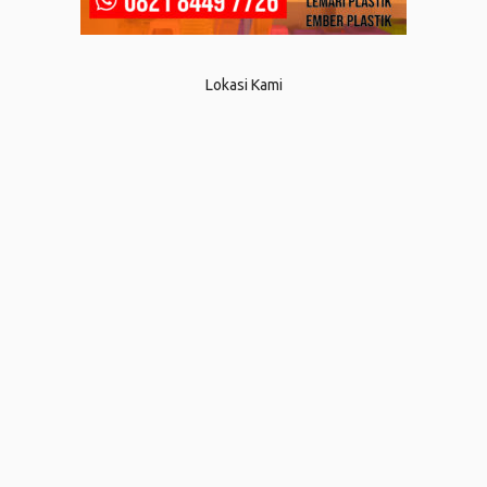
Lokasi Kami