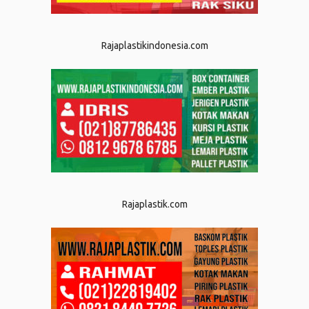
Rajaplastikindonesia.com
Rajaplastik.com