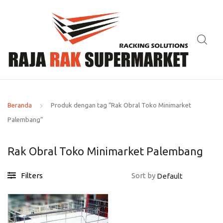
Beranda
Produk dengan tag “Rak Obral Toko Minimarket
Palembang”
Rak Obral Toko Minimarket Palembang
Filters
Sort by