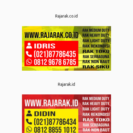
Rajarak.co.id
Rajarak.id