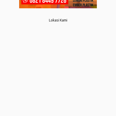
Lokasi Kami