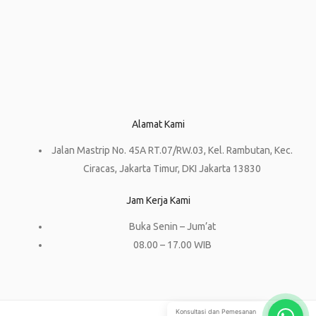
Alamat Kami
Jalan Mastrip No. 45A RT.07/RW.03, Kel. Rambutan, Kec.
Ciracas, Jakarta Timur, DKI Jakarta 13830
Jam Kerja Kami
Buka Senin – Jum’at
08.00 – 17.00 WIB
Konsultasi dan Pemesanan