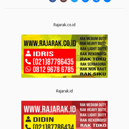
Rajarak.co.id
Rajarak.id