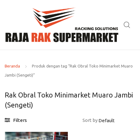
Beranda
Produk dengan tag “Rak Obral Toko Minimarket Muaro
Jambi (Sengeti)”
Rak Obral Toko Minimarket Muaro Jambi
(Sengeti)
Filters
Sort by