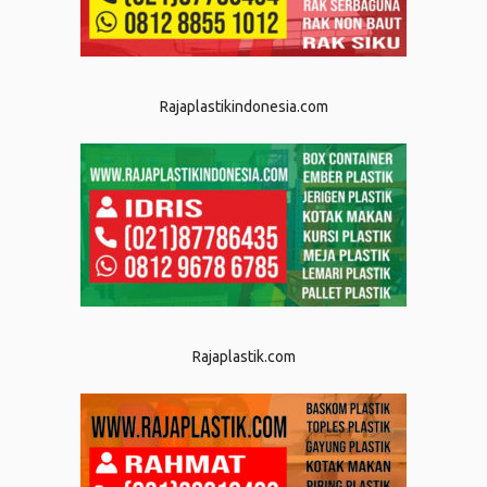
Rajaplastikindonesia.com
Rajaplastik.com