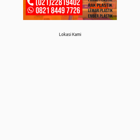
Lokasi Kami