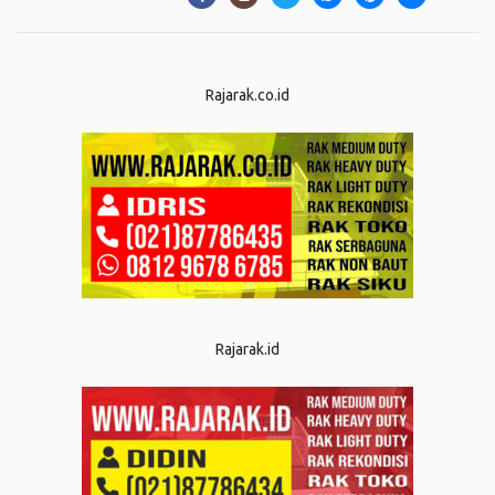
Rajarak.co.id
Rajarak.id