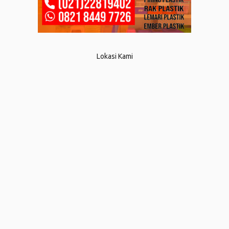
Lokasi Kami