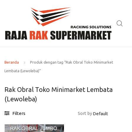
Beranda
Produk dengan tag “Rak Obral Toko Minimarket
Lembata (Lewoleba)”
Rak Obral Toko Minimarket Lembata
(Lewoleba)
Filters
Sort by