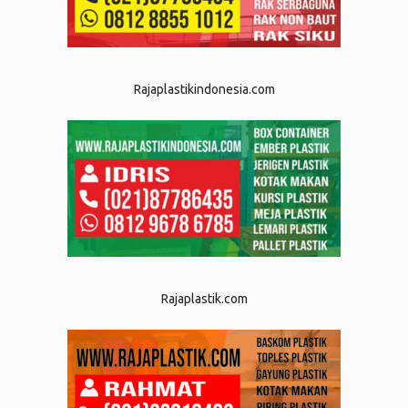
Rajaplastikindonesia.com
Rajaplastik.com