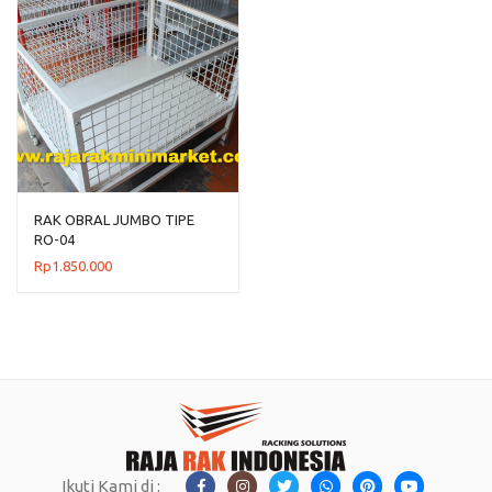
RAK OBRAL JUMBO TIPE
RO-04
Rp
1.850.000
Ikuti Kami di :