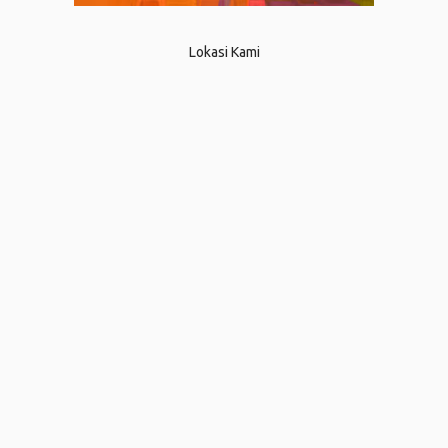
Lokasi Kami