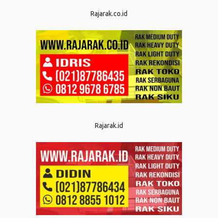
Rajarak.co.id
Rajarak.id