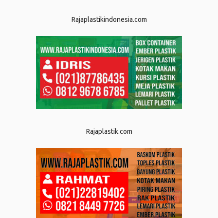
Rajaplastikindonesia.com
Rajaplastik.com