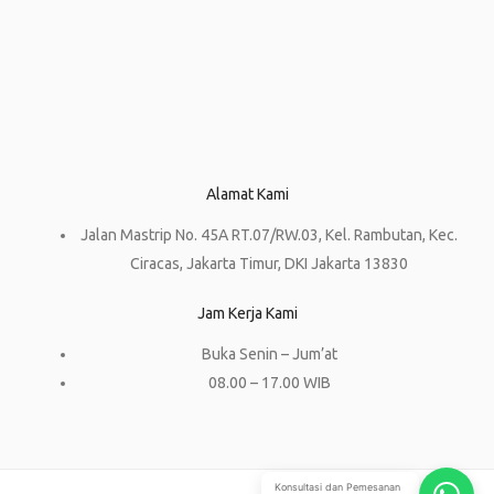
Alamat Kami
Jalan Mastrip No. 45A RT.07/RW.03, Kel. Rambutan, Kec.
Ciracas, Jakarta Timur, DKI Jakarta 13830
Jam Kerja Kami
Buka Senin – Jum’at
08.00 – 17.00 WIB
Konsultasi dan Pemesanan