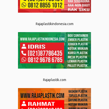
Rajaplastikindonesia.com
Rajaplastik.com