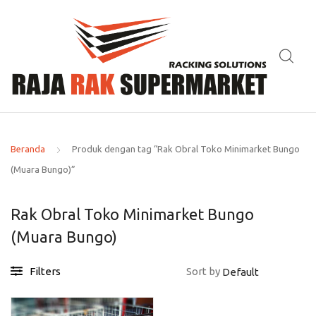
Beranda
Produk dengan tag “Rak Obral Toko Minimarket Bungo
(Muara Bungo)”
Rak Obral Toko Minimarket Bungo
(Muara Bungo)
Filters
Sort by