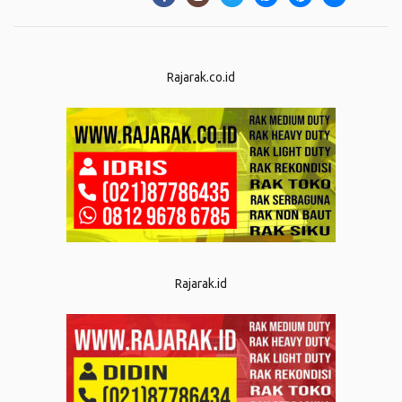
Rajarak.co.id
Rajarak.id