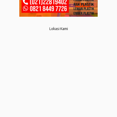
Lokasi Kami