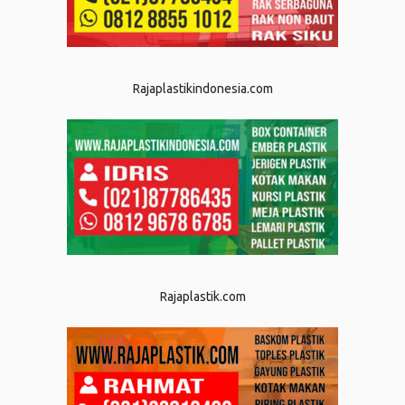
Rajaplastikindonesia.com
Rajaplastik.com