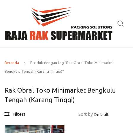
Beranda
Produk dengan tag “Rak Obral Toko Minimarket
Bengkulu Tengah (Karang Tinggi)”
Rak Obral Toko Minimarket Bengkulu
Tengah (Karang Tinggi)
Filters
Sort by