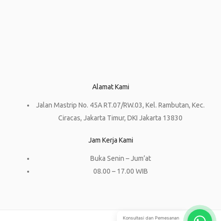
Alamat Kami
Jalan Mastrip No. 45A RT.07/RW.03, Kel. Rambutan, Kec.
Ciracas, Jakarta Timur, DKI Jakarta 13830
Jam Kerja Kami
Buka Senin – Jum’at
08.00 – 17.00 WIB
Konsultasi dan Pemesanan