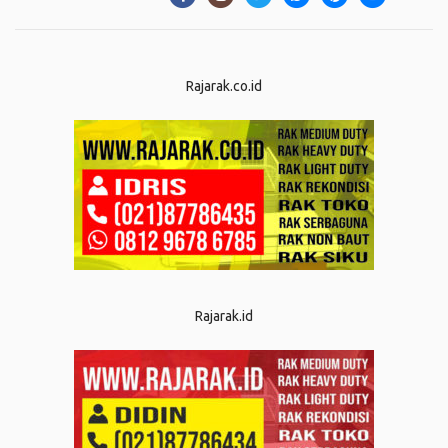
Rajarak.co.id
Rajarak.id