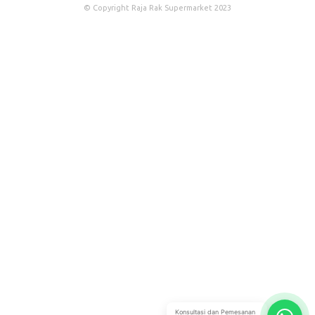
© Copyright Raja Rak Supermarket 2023
Konsultasi dan Pemesanan