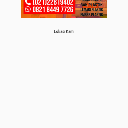
Lokasi Kami