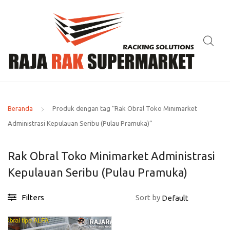
Beranda
Produk dengan tag “Rak Obral Toko Minimarket
Administrasi Kepulauan Seribu (Pulau Pramuka)”
Rak Obral Toko Minimarket Administrasi
Kepulauan Seribu (Pulau Pramuka)
Filters
Sort by