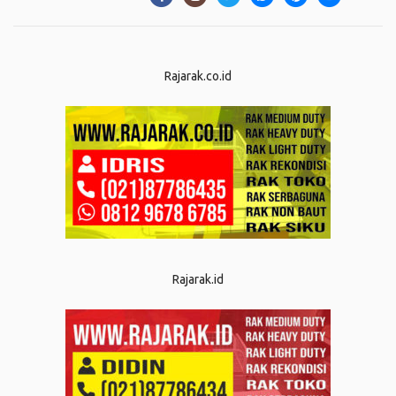
Rajarak.co.id
Rajarak.id