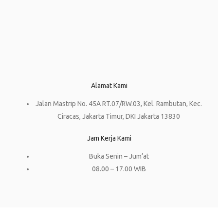
Alamat Kami
Jalan Mastrip No. 45A RT.07/RW.03, Kel. Rambutan, Kec.
Ciracas, Jakarta Timur, DKI Jakarta 13830
Jam Kerja Kami
Buka Senin – Jum’at
08.00 – 17.00 WIB