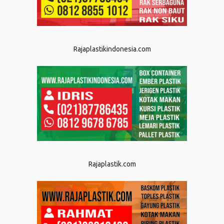
Rajaplastikindonesia.com
Rajaplastik.com