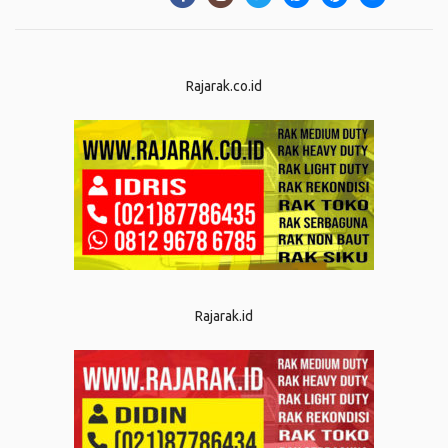
Rajarak.co.id
Rajarak.id