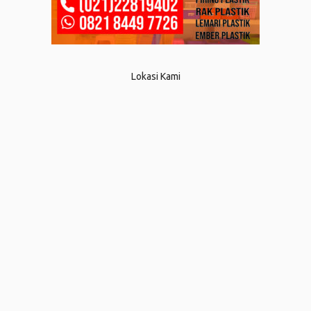
Lokasi Kami