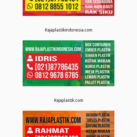
Rajaplastikindonesia.com
Rajaplastik.com