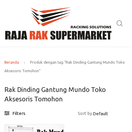
Beranda
Produk dengan tag “Rak Dinding Gantung Mundo Toko
Aksesoris Tomohon”
Rak Dinding Gantung Mundo Toko
Aksesoris Tomohon
Filters
Sort by