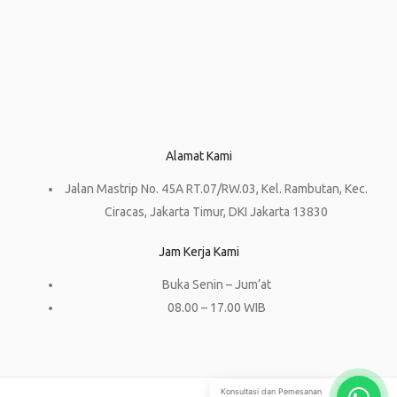
Alamat Kami
Jalan Mastrip No. 45A RT.07/RW.03, Kel. Rambutan, Kec.
Ciracas, Jakarta Timur, DKI Jakarta 13830
Jam Kerja Kami
Buka Senin – Jum’at
08.00 – 17.00 WIB
Konsultasi dan Pemesanan