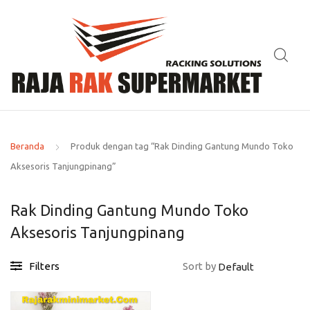
Beranda
Produk dengan tag “Rak Dinding Gantung Mundo Toko
Aksesoris Tanjungpinang”
Rak Dinding Gantung Mundo Toko
Aksesoris Tanjungpinang
Filters
Sort by