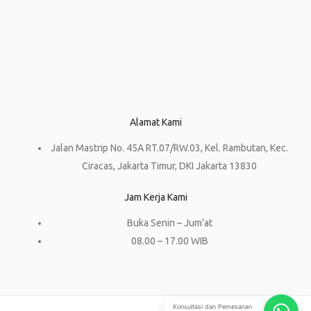
Alamat Kami
Jalan Mastrip No. 45A RT.07/RW.03, Kel. Rambutan, Kec.
Ciracas, Jakarta Timur, DKI Jakarta 13830
Jam Kerja Kami
Buka Senin – Jum’at
08.00 – 17.00 WIB
Konsultasi dan Pemesanan