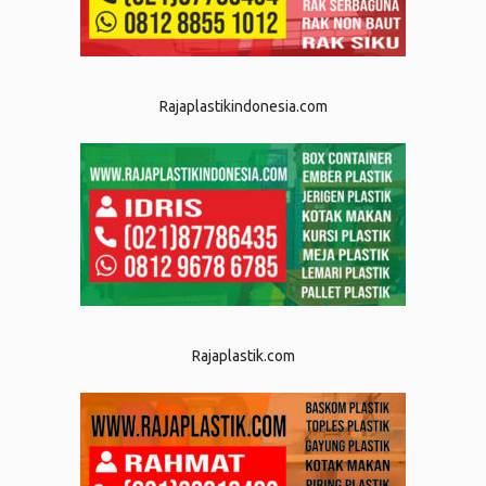
Rajaplastikindonesia.com
Rajaplastik.com