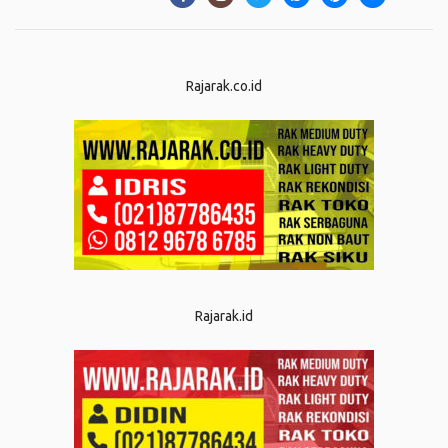
Rajarak.co.id
Rajarak.id