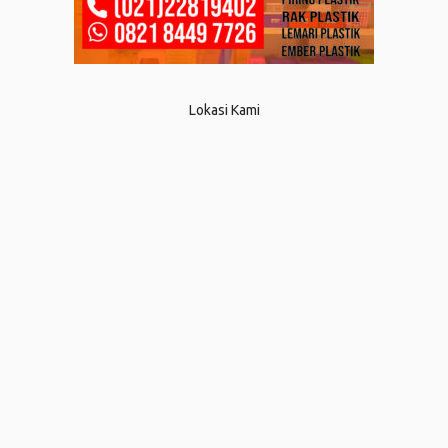
Lokasi Kami