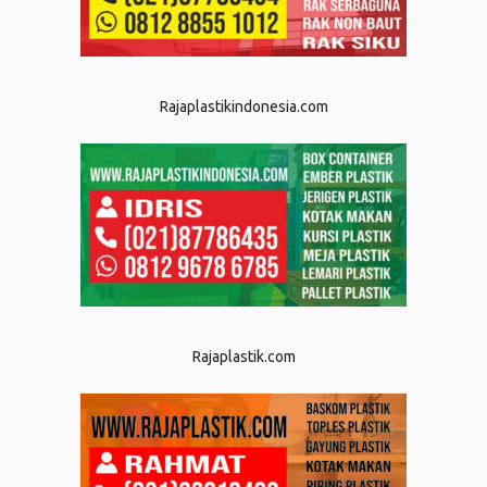
Rajaplastikindonesia.com
Rajaplastik.com