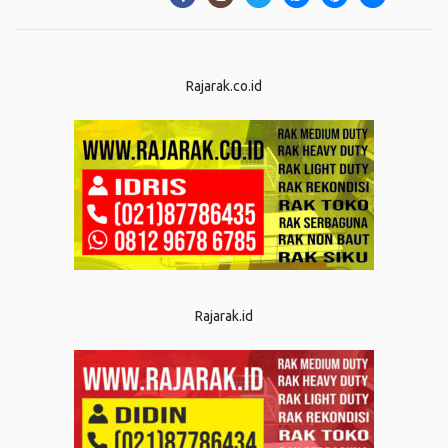
Rajarak.co.id
Rajarak.id