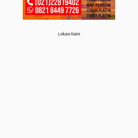
Lokasi Kami