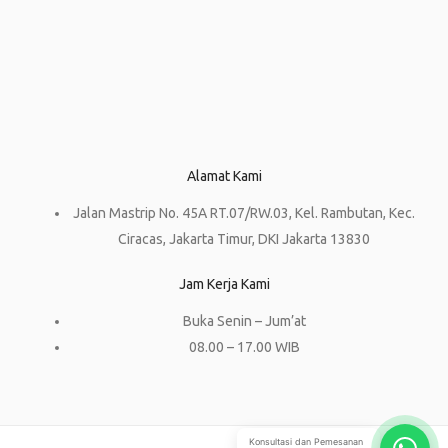
Alamat Kami
Jalan Mastrip No. 45A RT.07/RW.03, Kel. Rambutan, Kec.
Ciracas, Jakarta Timur, DKI Jakarta 13830
Jam Kerja Kami
Buka Senin – Jum’at
08.00 – 17.00 WIB
Konsultasi dan Pemesanan