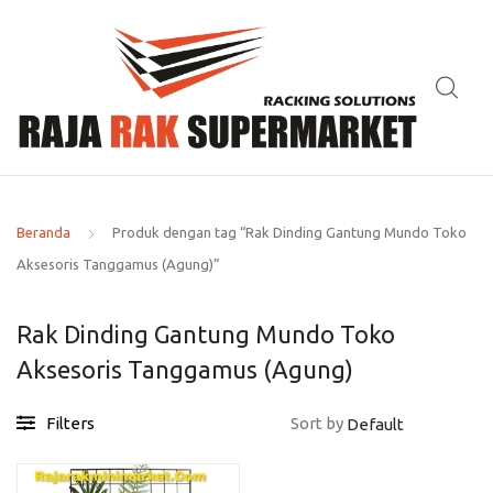
Beranda
Produk dengan tag “Rak Dinding Gantung Mundo Toko
Aksesoris Tanggamus (Agung)”
Rak Dinding Gantung Mundo Toko
Aksesoris Tanggamus (Agung)
Filters
Sort by