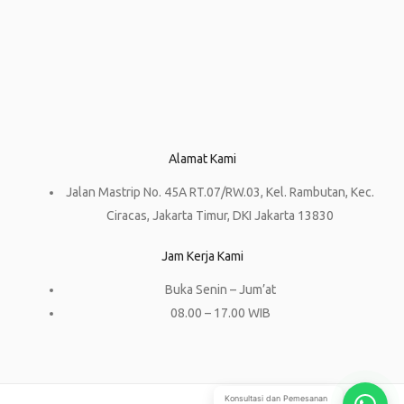
Alamat Kami
Jalan Mastrip No. 45A RT.07/RW.03, Kel. Rambutan, Kec.
Ciracas, Jakarta Timur, DKI Jakarta 13830
Jam Kerja Kami
Buka Senin – Jum’at
08.00 – 17.00 WIB
Konsultasi dan Pemesanan