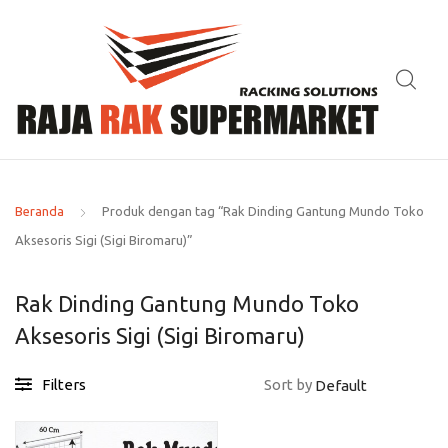
Beranda
Produk dengan tag “Rak Dinding Gantung Mundo Toko
Aksesoris Sigi (Sigi Biromaru)”
Rak Dinding Gantung Mundo Toko
Aksesoris Sigi (Sigi Biromaru)
Filters
Sort by