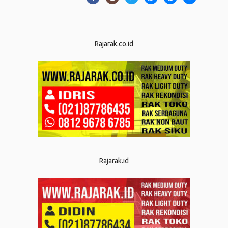
Rajarak.co.id
Rajarak.id