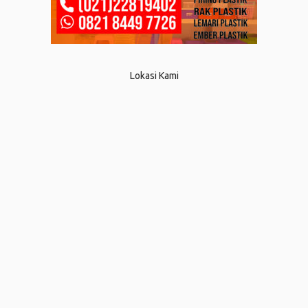
Lokasi Kami