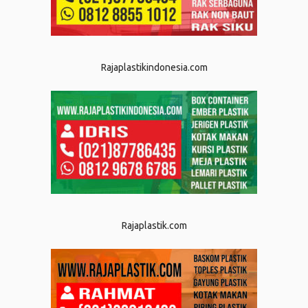
Rajaplastikindonesia.com
Rajaplastik.com