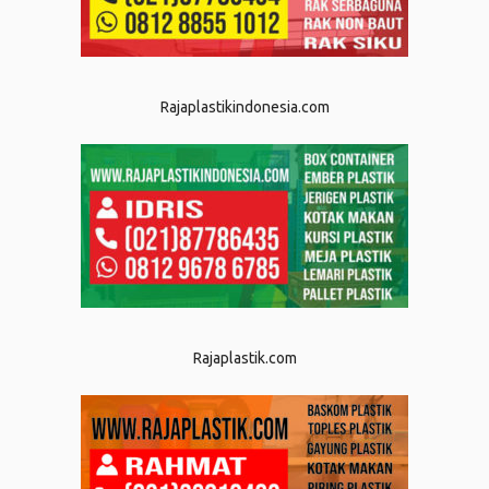
Rajaplastikindonesia.com
Rajaplastik.com