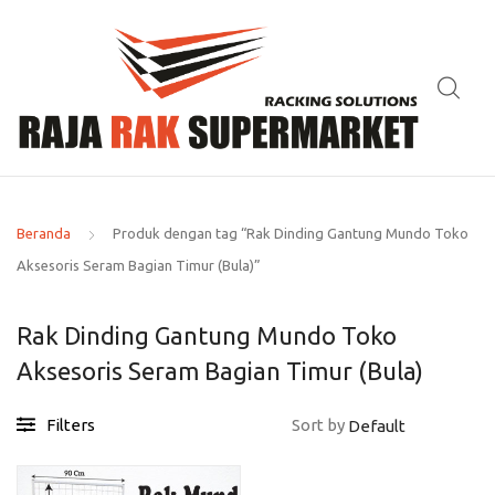
Beranda
Produk dengan tag “Rak Dinding Gantung Mundo Toko
Aksesoris Seram Bagian Timur (Bula)”
Rak Dinding Gantung Mundo Toko
Aksesoris Seram Bagian Timur (Bula)
Filters
Sort by