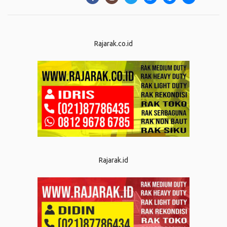
Rajarak.co.id
Rajarak.id