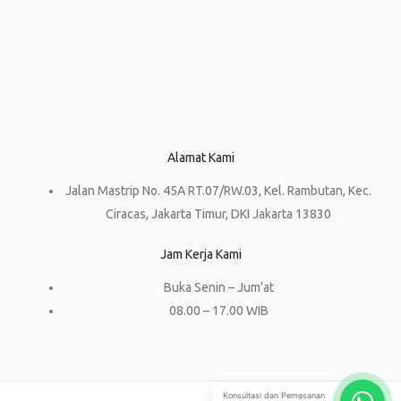
Alamat Kami
Jalan Mastrip No. 45A RT.07/RW.03, Kel. Rambutan, Kec.
Ciracas, Jakarta Timur, DKI Jakarta 13830
Jam Kerja Kami
Buka Senin – Jum’at
08.00 – 17.00 WIB
Konsultasi dan Pemesanan