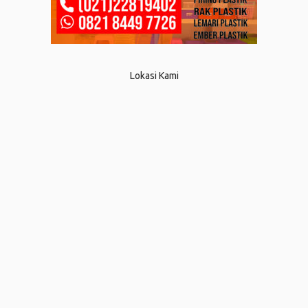
Lokasi Kami