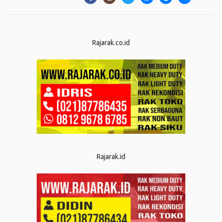
Rajarak.co.id
Rajarak.id