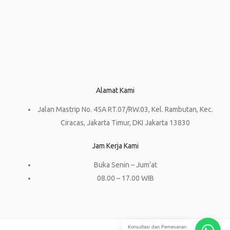
Alamat Kami
Jalan Mastrip No. 45A RT.07/RW.03, Kel. Rambutan, Kec.
Ciracas, Jakarta Timur, DKI Jakarta 13830
Jam Kerja Kami
Buka Senin – Jum’at
08.00 – 17.00 WIB
Konsultasi dan Pemesanan