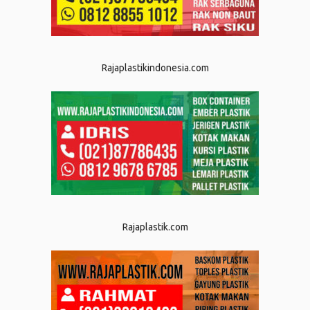
Rajaplastikindonesia.com
Rajaplastik.com