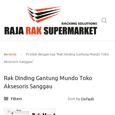
Beranda
Produk dengan tag “Rak Dinding Gantung Mundo Toko
Aksesoris Sanggau”
Rak Dinding Gantung Mundo Toko
Aksesoris Sanggau
Filters
Sort by