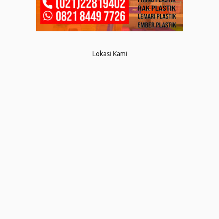
Lokasi Kami