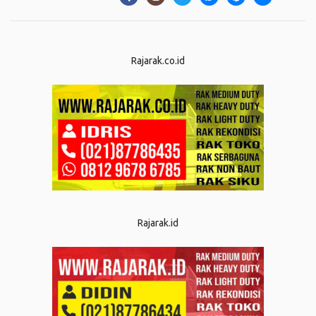
Rajarak.co.id
Rajarak.id