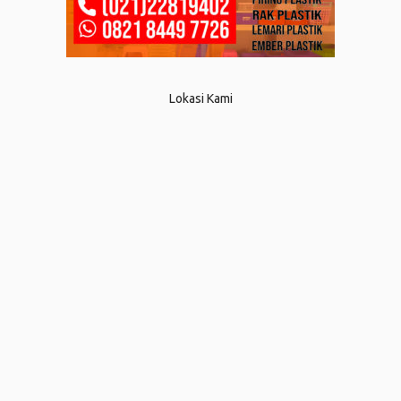
Lokasi Kami