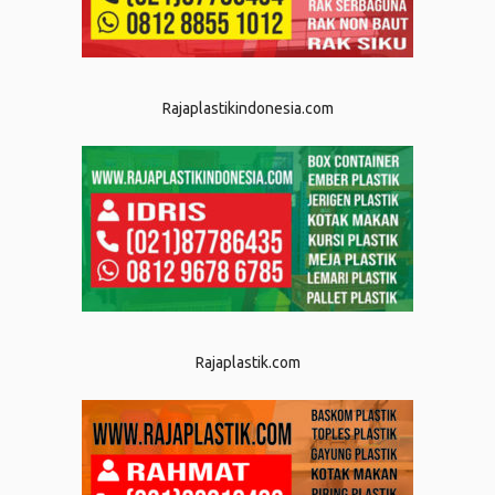
Rajaplastikindonesia.com
Rajaplastik.com