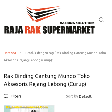
Beranda
Produk dengan tag “Rak Dinding Gantung Mundo Toko
Aksesoris Rejang Lebong (Curup)”
Rak Dinding Gantung Mundo Toko
Aksesoris Rejang Lebong (Curup)
Filters
Sort by